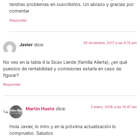
tendras problemas en suscribirlos. Un abrazo y gracias por
comentar
Responder
29 diciembre, 2017 a las 6:15 pm
Javier
dice:
No veo en la tabla 4 la Sicav Lierde (família Alierta), ¿en qué
puestos de rentabilidad y comisiones estaría en caso de
figurar?
Responder
3 enero, 2018 a las 10:47 am
Martin Huete
dice:
Hola Javier, lo miro y en la próxima actualización lo
compruebo. Saludos