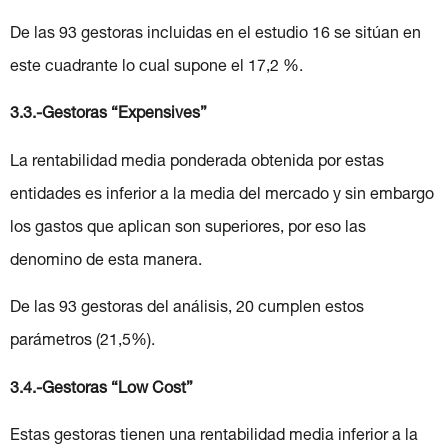
De las 93 gestoras incluidas en el estudio 16 se sitúan en
este cuadrante lo cual supone el 17,2 %.
3.3.-Gestoras “Expensives”
La rentabilidad media ponderada obtenida por estas
entidades es inferior a la media del mercado y sin embargo
los gastos que aplican son superiores, por eso las
denomino de esta manera.
De las 93 gestoras del análisis, 20 cumplen estos
parámetros (21,5%).
3.4.-Gestoras “Low Cost”
Estas gestoras tienen una rentabilidad media inferior a la