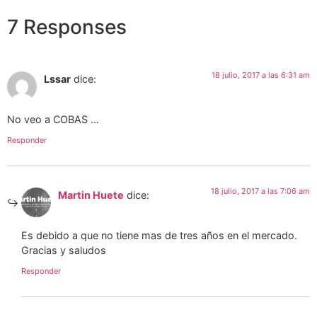
7 Responses
18 julio, 2017 a las 6:31 am
Lssar
dice:
No veo a COBAS …
Responder
18 julio, 2017 a las 7:06 am
Martin Huete
dice:
Es debido a que no tiene mas de tres años en el mercado.
Gracias y saludos
Responder