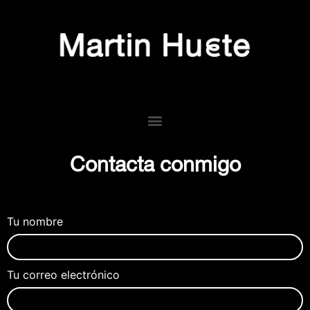
Contacta conmigo
Tu nombre
Tu correo electrónico