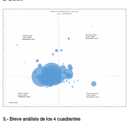
3.- Breve análisis de los 4 cuadrantes