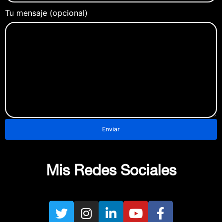
Tu mensaje (opcional)
Mis Redes Sociales