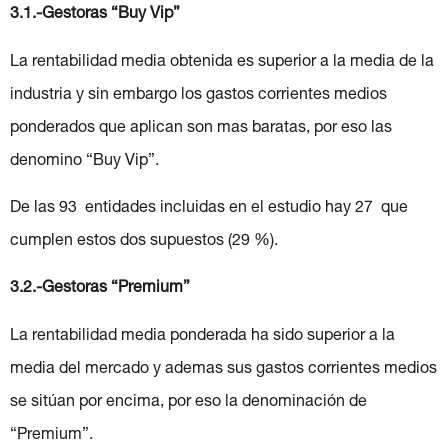
3.1.-Gestoras “Buy Vip”
La rentabilidad media obtenida es superior a la media de la
industria y sin embargo los gastos corrientes medios
ponderados que aplican son mas baratas, por eso las
denomino “Buy Vip”.
De las 93 entidades incluidas en el estudio hay 27 que
cumplen estos dos supuestos (29 %).
3.2.-Gestoras “Premium”
La rentabilidad media ponderada ha sido superior a la
media del mercado y ademas sus gastos corrientes medios
se sitúan por encima, por eso la denominación de
“Premium”.