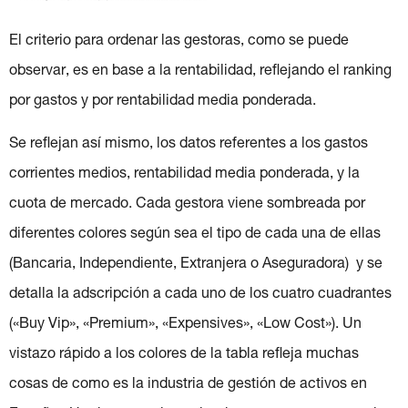
El criterio para ordenar las gestoras, como se puede
observar, es en base a la rentabilidad, reflejando el ranking
por gastos y por rentabilidad media ponderada.
Se reflejan así mismo, los datos referentes a los gastos
corrientes medios, rentabilidad media ponderada, y la
cuota de mercado. Cada gestora viene sombreada por
diferentes colores según sea el tipo de cada una de ellas
(Bancaria, Independiente, Extranjera o Aseguradora) y se
detalla la adscripción a cada uno de los cuatro cuadrantes
(«Buy Vip», «Premium», «Expensives», «Low Cost»). Un
vistazo rápido a los colores de la tabla refleja muchas
cosas de como es la industria de gestión de activos en