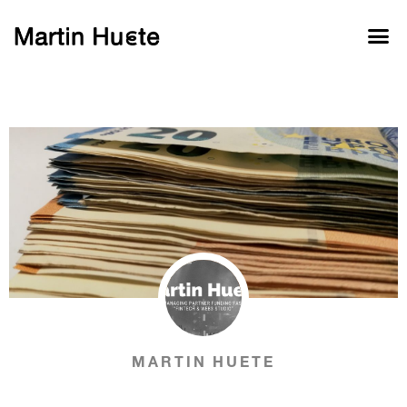
MARTIN HUETE