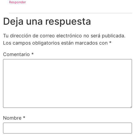
Responder
Deja una respuesta
Tu dirección de correo electrónico no será publicada.
Los campos obligatorios están marcados con
*
Comentario
*
Nombre
*