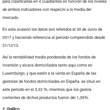
para clasificarlas en 4 cuadrantes en función de los niveles
de ambos indicadores con respecto a la media del
mercado.
En esta ocasión los datos son referidos al 30 de Junio de
2017 y haciendo referencia al periodo comprendido desde
31/12/13.
Así la rentabilidad media ponderada de los fondos de
inversión y sicavs domiciliados tanto aquí como en
Luxemburgo, y que estén a la venta en España de las
gestoras de fondos domiciliadas en España, se situó en
este periodo en el 3,33 %, mientras que los gastos
corrientes de dichos productos fueron del 1,39%.
2. Gráfico