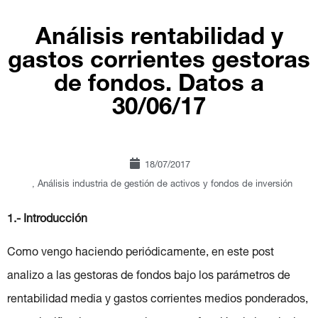
Análisis rentabilidad y
gastos corrientes gestoras
de fondos. Datos a
30/06/17
18/07/2017
,
Análisis industria de gestión de activos y fondos de inversión
1.- Introducción
Como vengo haciendo periódicamente, en este post
analizo a las gestoras de fondos bajo los parámetros de
rentabilidad media y gastos corrientes medios ponderados,