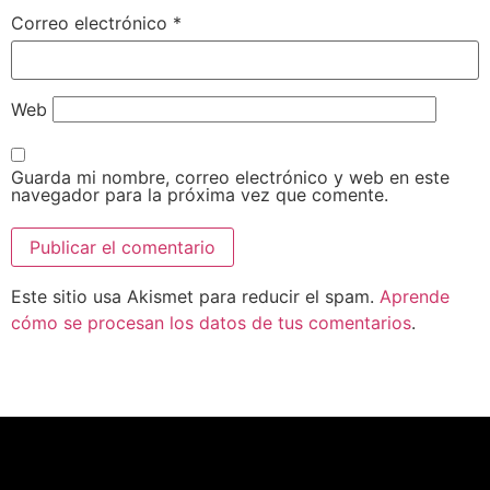
Correo electrónico
*
Web
Guarda mi nombre, correo electrónico y web en este
navegador para la próxima vez que comente.
Este sitio usa Akismet para reducir el spam.
Aprende
cómo se procesan los datos de tus comentarios
.