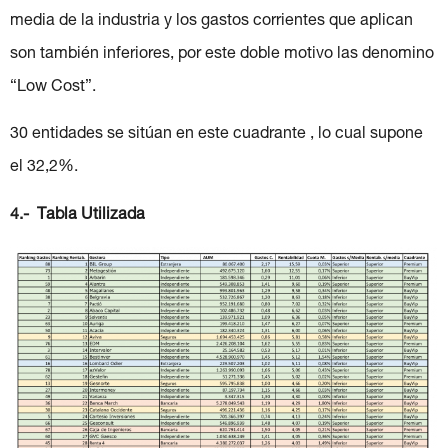
media de la industria y los gastos corrientes que aplican
son también inferiores, por este doble motivo las denomino
“Low Cost”.
30 entidades se sitúan en este cuadrante , lo cual supone
el 32,2%.
4.- Tabla Utilizada