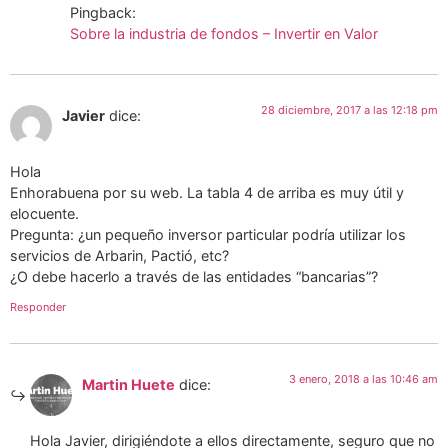
Pingback:
Sobre la industria de fondos – Invertir en Valor
28 diciembre, 2017 a las 12:18 pm
Javier
dice:
Hola
Enhorabuena por su web. La tabla 4 de arriba es muy útil y
elocuente.
Pregunta: ¿un pequeño inversor particular podría utilizar los
servicios de Arbarin, Pactió, etc?
¿O debe hacerlo a través de las entidades “bancarias”?
Responder
3 enero, 2018 a las 10:46 am
Martin Huete
dice:
Hola Javier, dirigiéndote a ellos directamente, seguro que no