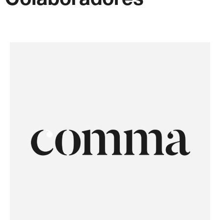
Colaboradores