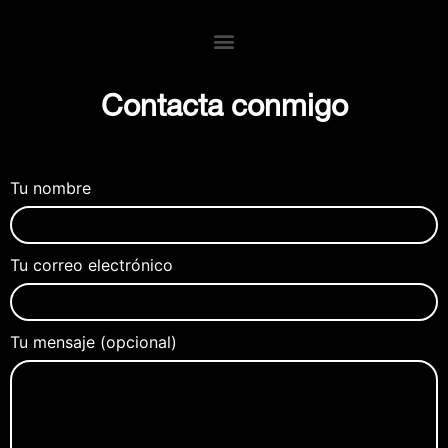
Contacta conmigo
Tu nombre
Tu correo electrónico
Tu mensaje (opcional)