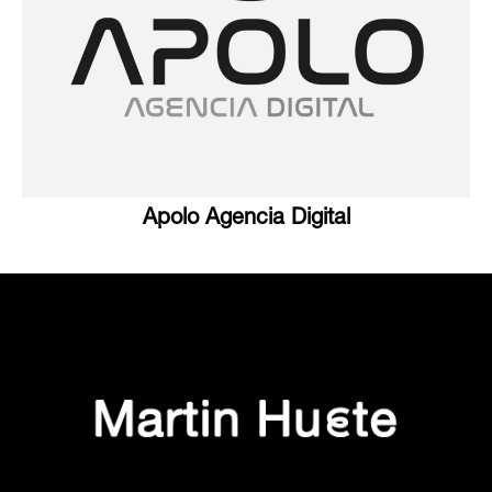
Apolo Agencia Digital