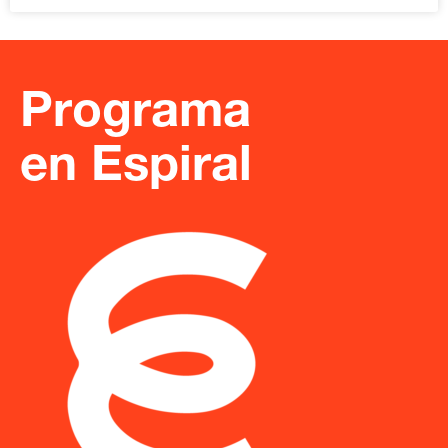
Programa
en Espiral