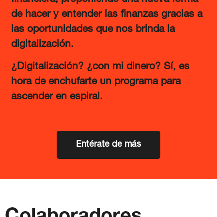
de hacer y entender las finanzas gracias a
las oportunidades que nos brinda la
digitalización.
¿Digitalización? ¿con mi dinero? Sí, es
hora de enchufarte un programa para
ascender en espiral.
Entérate de más