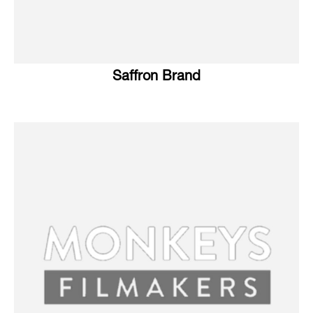
Saffron Brand