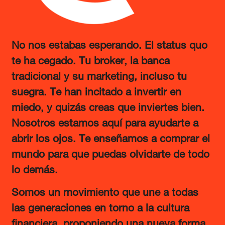
No nos estabas esperando. El status quo
te ha cegado. Tu broker, la banca
tradicional y su marketing, incluso tu
suegra. Te han incitado a invertir en
miedo, y quizás creas que inviertes bien.
Nosotros estamos aquí para ayudarte a
abrir los ojos. Te enseñamos a comprar el
mundo para que puedas olvidarte de todo
lo demás.
Somos un movimiento que une a todas
las generaciones en torno a la cultura
financiera, proponiendo una nueva forma