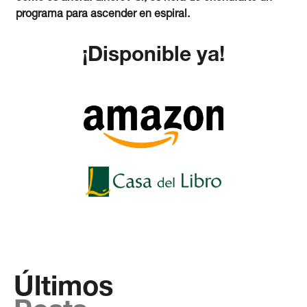
programa para ascender en espiral.
¡Disponible ya!
Últimos