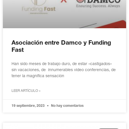
Asociación entre Damco y Funding
Fast
Han sido meses de trabajo duro, de estar «castigados»
sin vacaciones, de innumerables video conferencias, de
tener la magnifica sensación
LEER ARTÍCULO »
19 septiembre, 2023
No hay comentarios