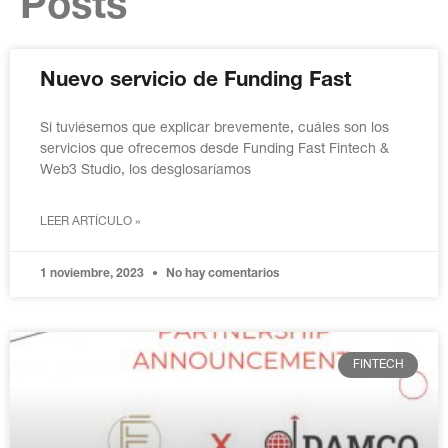
Posts
Nuevo servicio de Funding Fast
Si tuviésemos que explicar brevemente, cuáles son los
servicios que ofrecemos desde Funding Fast Fintech &
Web3 Studio, los desglosaríamos
LEER ARTÍCULO »
1 noviembre, 2023
No hay comentarios
FINTECH