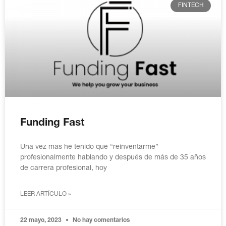
FINTECH
Funding Fast
Una vez más he tenido que “reinventarme”
profesionalmente hablando y después de más de 35 años
de carrera profesional, hoy
LEER ARTÍCULO »
22 mayo, 2023
No hay comentarios