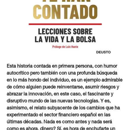
Esta historia contada en primera persona, con humor
autocrítico pero también con una profunda búsqueda
en lo más hondo del individuo, es un ejemplo admirable
de cómo alguien puede reinventarse, asumir riesgos y
abrazar la innovación, en este caso, el fascinante y
disruptivo mundo de las nuevas tecnologías. Y es,
asimismo, el relato subyacente de los cambios que ha
experimentado el sector financiero español en las
últimas décadas. Nada es como antes y nada será
como es ahora. dinero? Sí, es hora de enchufarte un