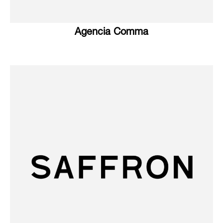
Agencia Comma