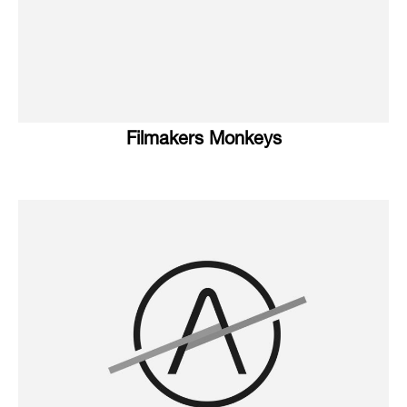
Filmakers Monkeys