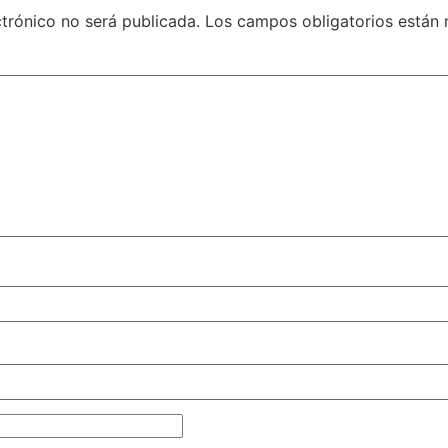
ctrónico no será publicada.
Los campos obligatorios está