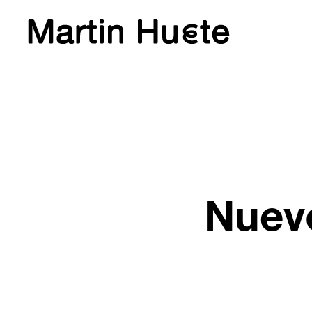
Nuevo