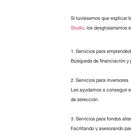
Si tuviésemos que explicar 
Studio
, los desglosaríamos e
1. Servicios para emprende
Búsqueda de financiación y 
2. Servicios para inversores
Les ayudamos a conseguir el 
de selección.
3. Servicios para fondos alte
Facilitando y asesorando pa