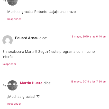
Muchas gracias Roberto! Jajaja un abrazo
Responder
18 mayo, 2019 a las 6:40 am
Eduard Arnau
dice:
Enhorabuena Martín!! Seguiré este programa con mucho
interés
Responder
18 mayo, 2019 a las 7:50 am
Martin Huete
dice:
¡Muchas gracias! ??
Responder