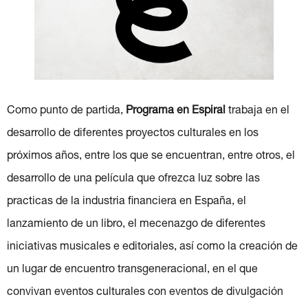
Como punto de partida,
Programa en Espiral
trabaja en el
desarrollo de diferentes proyectos culturales en los
próximos años, entre los que se encuentran, entre otros, el
desarrollo de una película que ofrezca luz sobre las
practicas de la industria financiera en España, el
lanzamiento de un libro, el mecenazgo de diferentes
iniciativas musicales e editoriales, así como la creación de
un lugar de encuentro transgeneracional, en el que
convivan eventos culturales con eventos de divulgación