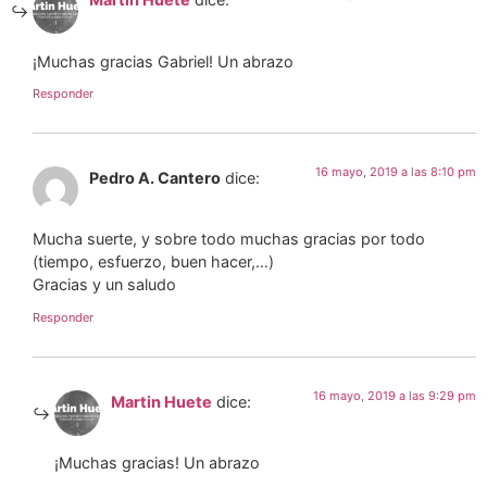
¡Muchas gracias Gabriel! Un abrazo
Responder
16 mayo, 2019 a las 8:10 pm
Pedro A. Cantero
dice:
Mucha suerte, y sobre todo muchas gracias por todo
(tiempo, esfuerzo, buen hacer,…)
Gracias y un saludo
Responder
16 mayo, 2019 a las 9:29 pm
Martin Huete
dice:
¡Muchas gracias! Un abrazo