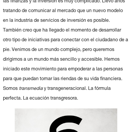
las finanzas y la inversión es muy complicado. Llevo años
tratando de comunicar al mercado que un nuevo modelo
en la industria de servicios de inversión es posible.
También creo que ha llegado el momento de desarrollar
otro tipo de iniciativas para conectar con el ciudadano de a
pie. Venimos de un mundo complejo, pero queremos
dirigirnos a un mundo más sencillo y accesible. Hemos
iniciado este movimiento para empoderar a las personas
para que puedan tomar las riendas de su vida financiera.
Somos
transmedia
y transgeneracional. La fórmula
perfecta. La ecuación transgresora.