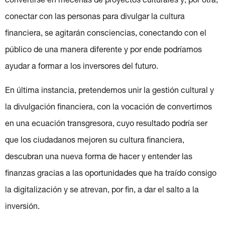
convertirse en mecenas de proyectos culturales y, por otra,
conectar con las personas para divulgar la cultura
financiera, se agitarán consciencias, conectando con el
público de una manera diferente y por ende podríamos
ayudar a formar a los inversores del futuro.
En última instancia, pretendemos unir la gestión cultural y
la divulgación financiera, con la vocación de convertirnos
en una ecuación transgresora, cuyo resultado podría ser
que los ciudadanos mejoren su cultura financiera,
descubran una nueva forma de hacer y entender las
finanzas gracias a las oportunidades que ha traído consigo
la digitalización y se atrevan, por fin, a dar el salto a la
inversión.