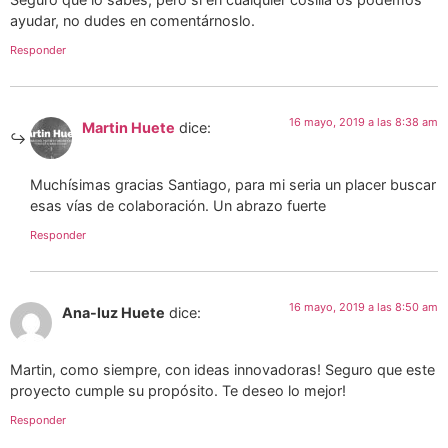
ayudar, no dudes en comentárnoslo.
Responder
16 mayo, 2019 a las 8:38 am
Martin Huete
dice:
Muchísimas gracias Santiago, para mi seria un placer buscar
esas vías de colaboración. Un abrazo fuerte
Responder
16 mayo, 2019 a las 8:50 am
Ana-luz Huete
dice:
Martin, como siempre, con ideas innovadoras! Seguro que este
proyecto cumple su propósito. Te deseo lo mejor!
Responder