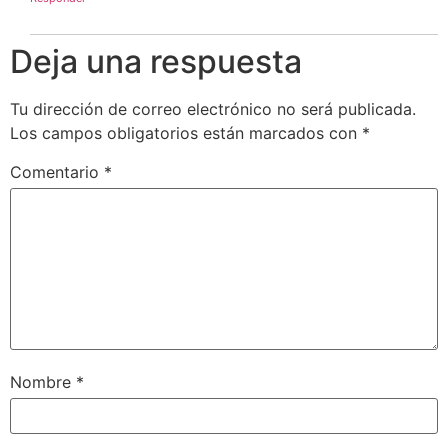
Deja una respuesta
Tu dirección de correo electrónico no será publicada.
Los campos obligatorios están marcados con
*
Comentario
*
Nombre
*