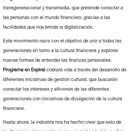
transgeneracional y transmedia, que pretende conectar a
las personas con el mundo financiero, gracias a las
facilidades que nos brinda la digitalización.
Este movimiento nace con el objetivo de unir a todas las
generaciones en torno a la cultura financiera y explorar
nuevas formas de entender las finanzas personales.
Programa en Espiral
cobrará vida a través del desarrollo de
diferentes iniciativas de gestión cultural, que buscarán
conectar los intereses y aficiones de las diferentes
generaciones con iniciativas de divulgación de la cultura
financiera.
Hasta ahora, la industria nos ha hecho creer que esto de