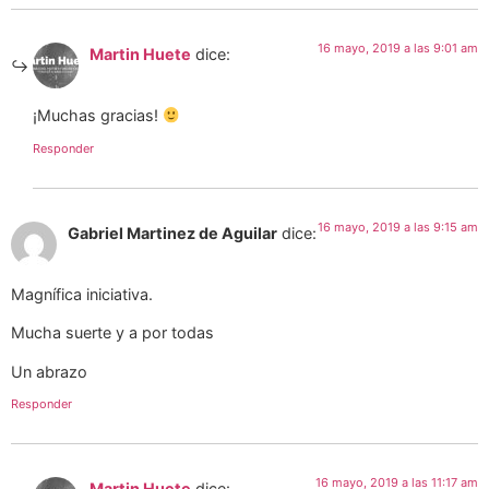
16 mayo, 2019 a las 9:01 am
Martin Huete
dice:
¡Muchas gracias!
Responder
16 mayo, 2019 a las 9:15 am
Gabriel Martinez de Aguilar
dice:
Magnífica iniciativa.
Mucha suerte y a por todas
Un abrazo
Responder
16 mayo, 2019 a las 11:17 am
Martin Huete
dice: