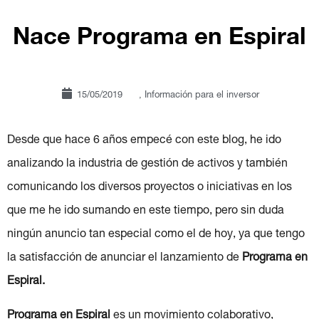
Nace Programa en Espiral
15/05/2019
,
Información para el inversor
Desde que hace 6 años empecé con este blog, he ido
analizando la industria de gestión de activos y también
comunicando los diversos proyectos o iniciativas en los
que me he ido sumando en este tiempo, pero sin duda
ningún anuncio tan especial como el de hoy, ya que tengo
la satisfacción de anunciar el lanzamiento de
Programa en
Espiral.
Programa en Espiral
es un movimiento colaborativo,