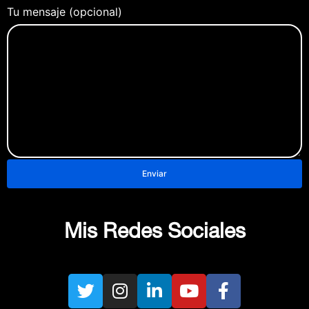
Tu mensaje (opcional)
Mis Redes Sociales