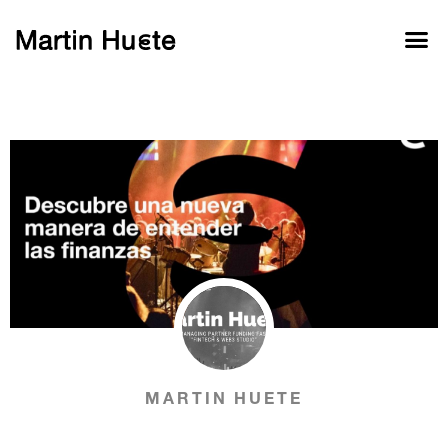
MARTIN HUETE