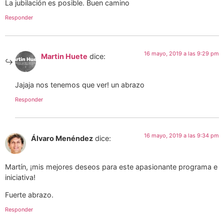
La jubilación es posible. Buen camino
Responder
16 mayo, 2019 a las 9:29 pm
Martin Huete
dice:
Jajaja nos tenemos que ver! un abrazo
Responder
16 mayo, 2019 a las 9:34 pm
Álvaro Menéndez
dice:
Martín, ¡mis mejores deseos para este apasionante programa e
iniciativa!
Fuerte abrazo.
Responder