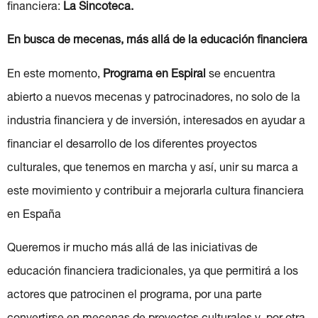
financiera:
La Sincoteca.
En busca de mecenas, más allá de la educación financiera
En este momento,
Programa en Espiral
se encuentra
abierto a nuevos mecenas y patrocinadores, no solo de la
industria financiera y de inversión, interesados en ayudar a
financiar el desarrollo de los diferentes proyectos
culturales, que tenemos en marcha y así, unir su marca a
este movimiento y contribuir a mejorarla cultura financiera
en España
Queremos ir mucho más allá de las iniciativas de
educación financiera tradicionales, ya que permitirá a los
actores que patrocinen el programa, por una parte