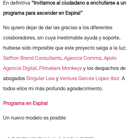
En definitiva
“Invitamos al ciudadano a enchufarse a un
programa para ascender en Espiral”
No quiero dejar de dar las gracias a los diferentes
colaboradores, sin cuya inestimable ayuda y soporte,
hubiese sido imposible que este proyecto salga a la luz;
Saffron Brand Consultants
,
Agencia Comma
,
Apolo
Agencia Digital
,
Filmakers Monkeys
y los despachos de
abogados
Singular Law
y
Ventura Garcés López-Ibor.
A
todos ellos mi más profundo agradecimiento.
Programa en Espiral
Un nuevo modelo es posible