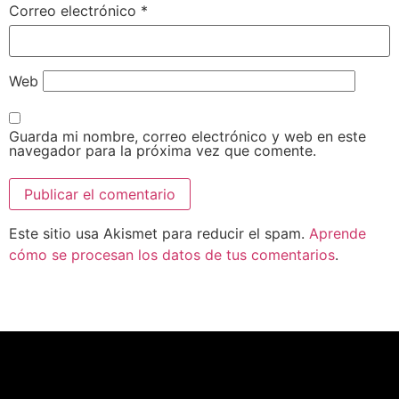
Correo electrónico
*
Web
Guarda mi nombre, correo electrónico y web en este
navegador para la próxima vez que comente.
Este sitio usa Akismet para reducir el spam.
Aprende
cómo se procesan los datos de tus comentarios
.