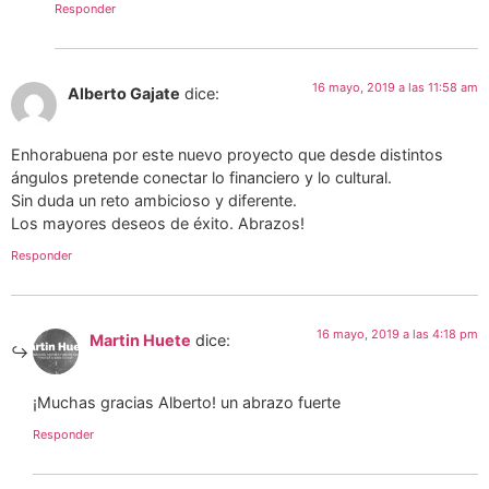
Responder
16 mayo, 2019 a las 11:58 am
Alberto Gajate
dice:
Enhorabuena por este nuevo proyecto que desde distintos
ángulos pretende conectar lo financiero y lo cultural.
Sin duda un reto ambicioso y diferente.
Los mayores deseos de éxito. Abrazos!
Responder
16 mayo, 2019 a las 4:18 pm
Martin Huete
dice:
¡Muchas gracias Alberto! un abrazo fuerte
Responder