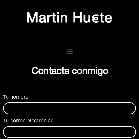
Contacta conmigo
Tu nombre
Tu correo electrónico