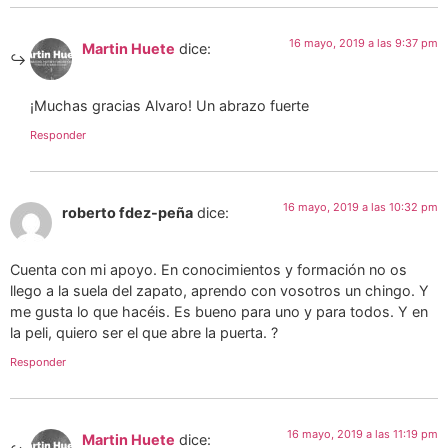
16 mayo, 2019 a las 9:37 pm
Martin Huete
dice:
¡Muchas gracias Alvaro! Un abrazo fuerte
Responder
16 mayo, 2019 a las 10:32 pm
roberto fdez-peña
dice:
Cuenta con mi apoyo. En conocimientos y formación no os
llego a la suela del zapato, aprendo con vosotros un chingo. Y
me gusta lo que hacéis. Es bueno para uno y para todos. Y en
la peli, quiero ser el que abre la puerta. ?
Responder
16 mayo, 2019 a las 11:19 pm
Martin Huete
dice: