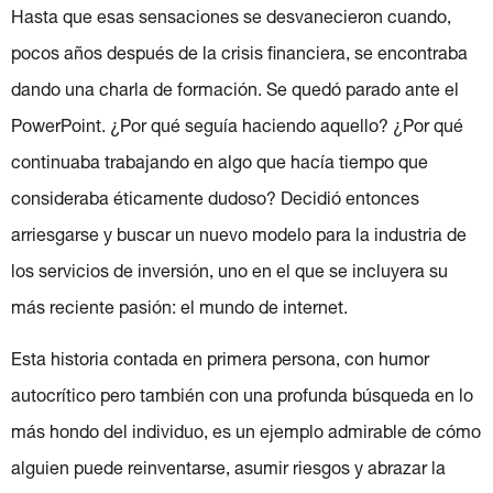
Hasta que esas sensaciones se desvanecieron cuando,
pocos años después de la crisis financiera, se encontraba
dando una charla de formación. Se quedó parado ante el
PowerPoint. ¿Por qué seguía haciendo aquello? ¿Por qué
continuaba trabajando en algo que hacía tiempo que
consideraba éticamente dudoso? Decidió entonces
arriesgarse y buscar un nuevo modelo para la industria de
los servicios de inversión, uno en el que se incluyera su
más reciente pasión: el mundo de internet.
Esta historia contada en primera persona, con humor
autocrítico pero también con una profunda búsqueda en lo
más hondo del individuo, es un ejemplo admirable de cómo
alguien puede reinventarse, asumir riesgos y abrazar la