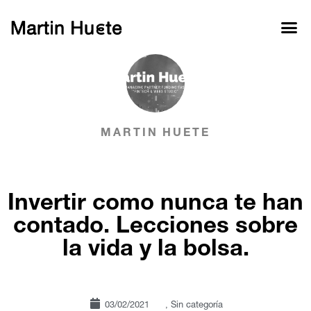
MARTIN HUETE
Invertir como nunca te han
contado. Lecciones sobre
la vida y la bolsa.
03/02/2021
,
Sin categoría