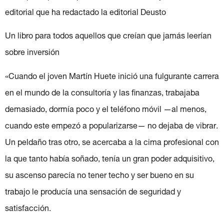
editorial que ha redactado la editorial Deusto
Un libro para todos aquellos que creían que jamás leerían
sobre inversión
«Cuando el joven Martín Huete inició una fulgurante carrera
en el mundo de la consultoría y las finanzas, trabajaba
demasiado, dormía poco y el teléfono móvil —al menos,
cuando este empezó a popularizarse— no dejaba de vibrar.
Un peldaño tras otro, se acercaba a la cima profesional con
la que tanto había soñado, tenía un gran poder adquisitivo,
su ascenso parecía no tener techo y ser bueno en su
trabajo le producía una sensación de seguridad y
satisfacción.