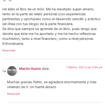
He leído el libro de un tirón. Me ha resultado super-ameno,
tanto en la parte de relato personal (con experiencias
pertinentes y oportunas) como el desarrollo sencillo y práctico
(en línea con tus blogs) de la parte financiera.
Se dice que siempre se aprende de un libro, pues tengo que
decirte que éste me ha aportado y me ha hecho reflexionar
muchísimo, tanto a nivel financiero, como a nivel personal.
Enhorabuena
Responder
7 febrero, 2021 a las 11:44 pm
Martin Huete
dice:
Muchas gracias Pablo, se agradece enormemente y más
viniendo de ti. Un fuerte abrazo
Responder