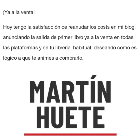
¡Ya a la venta!
Hoy tengo la satisfacción de reanudar los posts en mi blog,
anunciando la salida de primer libro ya a la venta en todas
las plataformas y en tu librería habitual, deseando como es
lógico a que te animes a comprarlo.