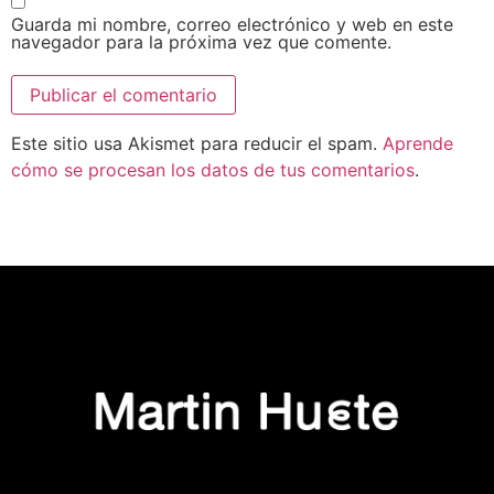
Guarda mi nombre, correo electrónico y web en este
navegador para la próxima vez que comente.
Este sitio usa Akismet para reducir el spam.
Aprende
cómo se procesan los datos de tus comentarios
.