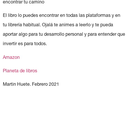
encontrar tu camino
El libro lo puedes encontrar en todas las plataformas y en
tu librería habitual. Ojalá te animes a leerlo y te pueda
aportar algo para tu desarrollo personal y para entender que
invertir es para todos.
Amazon
Planeta de libros
Martin Huete. Febrero 2021