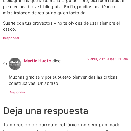
bibliográficas que se dan a lo largo del libro, bien con notas al
pie o en una breve bibliografía. En fin, pruritos académicos
míos tratando de retribuir a quien tanto da.
Suerte con tus proyectos y no te olvides de usar siempre el
casco.
Responder
12 abril, 2021 a las 10:11 am
Martin Huete
dice:
Muchas gracias y por supuesto bienvenidas las críticas
constructivas. Un abrazo
Responder
Deja una respuesta
Tu dirección de correo electrónico no será publicada.