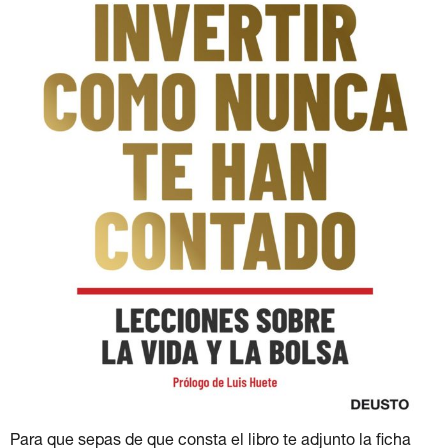
Para que sepas de que consta el libro te adjunto la ficha