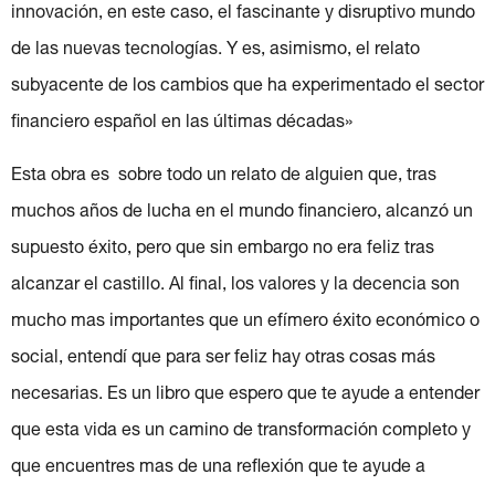
innovación, en este caso, el fascinante y disruptivo mundo
de las nuevas tecnologías. Y es, asimismo, el relato
subyacente de los cambios que ha experimentado el sector
financiero español en las últimas décadas»
Esta obra es sobre todo un relato de alguien que, tras
muchos años de lucha en el mundo financiero, alcanzó un
supuesto éxito, pero que sin embargo no era feliz tras
alcanzar el castillo. Al final, los valores y la decencia son
mucho mas importantes que un efímero éxito económico o
social, entendí que para ser feliz hay otras cosas más
necesarias. Es un libro que espero que te ayude a entender
que esta vida es un camino de transformación completo y
que encuentres mas de una reflexión que te ayude a