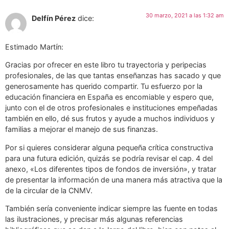
30 marzo, 2021 a las 1:32 am
Delfín Pérez
dice:
Estimado Martín:
Gracias por ofrecer en este libro tu trayectoria y peripecias
profesionales, de las que tantas enseñanzas has sacado y que
generosamente has querido compartir. Tu esfuerzo por la
educación financiera en España es encomiable y espero que,
junto con el de otros profesionales e instituciones empeñadas
también en ello, dé sus frutos y ayude a muchos individuos y
familias a mejorar el manejo de sus finanzas.
Por si quieres considerar alguna pequeña crítica constructiva
para una futura edición, quizás se podría revisar el cap. 4 del
anexo, «Los diferentes tipos de fondos de inversión», y tratar
de presentar la información de una manera más atractiva que la
de la circular de la CNMV.
También sería conveniente indicar siempre las fuente en todas
las ilustraciones, y precisar más algunas referencias