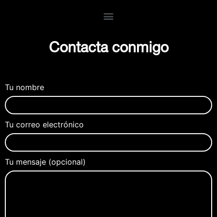
Contacta conmigo
Tu nombre
Tu correo electrónico
Tu mensaje (opcional)