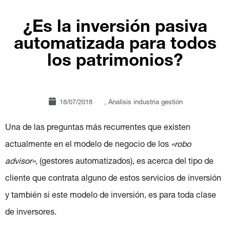
¿Es la inversión pasiva
automatizada para todos
los patrimonios?
18/07/2018
,
Analisis industria gestión
Una de las preguntas más recurrentes que existen
actualmente en el modelo de negocio de los
«robo
advisor»,
(gestores automatizados), es acerca del tipo de
cliente que contrata alguno de estos servicios de inversión
y también si este modelo de inversión, es para toda clase
de inversores.