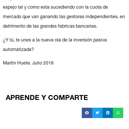
espejo tal y como esta sucediendo con la cuota de
mercado que van ganando las gestoras independientes, en
detrimento de las grandes fabricas bancarias.
¿Y tú, te unes a la nueva ola de la inversión pasiva
automatizada?
Martin Huete. Julio 2018
APRENDE Y COMPARTE