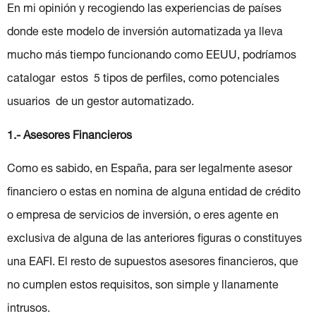
En mi opinión y recogiendo las experiencias de países
donde este modelo de inversión automatizada ya lleva
mucho más tiempo funcionando como EEUU, podríamos
catalogar estos 5 tipos de perfiles, como potenciales
usuarios de un gestor automatizado.
1.- Asesores Financieros
Como es sabido, en España, para ser legalmente asesor
financiero o estas en nomina de alguna entidad de crédito
o empresa de servicios de inversión, o eres agente en
exclusiva de alguna de las anteriores figuras o constituyes
una EAFI. El resto de supuestos asesores financieros, que
no cumplen estos requisitos, son simple y llanamente
intrusos.