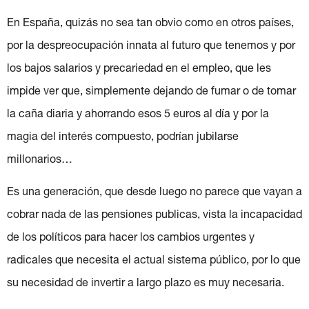
En España, quizás no sea tan obvio como en otros países,
por la despreocupación innata al futuro que tenemos y por
los bajos salarios y precariedad en el empleo, que les
impide ver que, simplemente dejando de fumar o de tomar
la caña diaria y ahorrando esos 5 euros al día y por la
magia del interés compuesto, podrían jubilarse
millonarios…
Es una generación, que desde luego no parece que vayan a
cobrar nada de las pensiones publicas, vista la incapacidad
de los políticos para hacer los cambios urgentes y
radicales que necesita el actual sistema público, por lo que
su necesidad de invertir a largo plazo es muy necesaria.