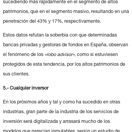
sucediendo más rápidamente en el segmento de altos
patrimonios, que en el segmento masivo, resultando en una
penetración del 43% y 17%, respectivamente.
Estos datos refutan la soberbia con que determinadas
bancas privadas y gestoras de fondos en España, observan
el fenómeno de los
«robo advisor»
, como si estuviesen
protegidos de esta tendencia, por los altos patrimonios de
sus clientes.
5.- Cualquier inversor
En los próximos años y tal y como ha sucedido en otras
industrias, gran parte de la industria de los servicios de
inversión será digitalizada y arrasará mucho de los
modelos que parecían inmutables, según un estudio de