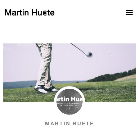
MARTIN HUETE