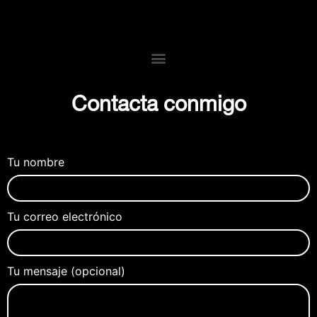
Contacta conmigo
Tu nombre
Tu correo electrónico
Tu mensaje (opcional)