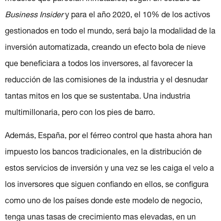
Business Insider
y para el año 2020, el 10% de los activos
gestionados en todo el mundo, será bajo la modalidad de la
inversión automatizada, creando un efecto bola de nieve
que beneficiara a todos los inversores, al favorecer la
reducción de las comisiones de la industria y el desnudar
tantas mitos en los que se sustentaba. Una industria
multimillonaria, pero con los pies de barro.
Además, España, por el férreo control que hasta ahora han
impuesto los bancos tradicionales, en la distribución de
estos servicios de inversión y una vez se les caiga el velo a
los inversores que siguen confiando en ellos, se configura
como uno de los países donde este modelo de negocio,
tenga unas tasas de crecimiento mas elevadas, en un