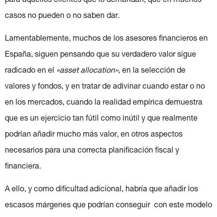
para aquellos clientes que lo demandan, que en muchos
casos no pueden o no saben dar.
Lamentablemente, muchos de los asesores financieros en
España, siguen pensando que su verdadero valor sigue
radicado en el
«asset allocation»
, en la selección de
valores y fondos, y en tratar de adivinar cuando estar o no
en los mercados, cuando la realidad empírica demuestra
que es un ejercicio tan fútil como inútil y que realmente
podrían añadir mucho más valor, en otros aspectos
necesarios para una correcta planificación fiscal y
financiera.
A ello, y como dificultad adicional, habría que añadir los
escasos márgenes que podrían conseguir con este modelo