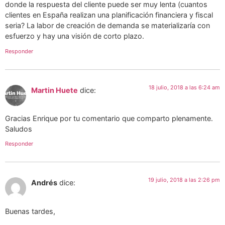
donde la respuesta del cliente puede ser muy lenta (cuantos
clientes en España realizan una planificación financiera y fiscal
seria? La labor de creación de demanda se materializaría con
esfuerzo y hay una visión de corto plazo.
Responder
18 julio, 2018 a las 6:24 am
Martin Huete
dice:
Gracias Enrique por tu comentario que comparto plenamente.
Saludos
Responder
19 julio, 2018 a las 2:26 pm
Andrés
dice:
Buenas tardes,