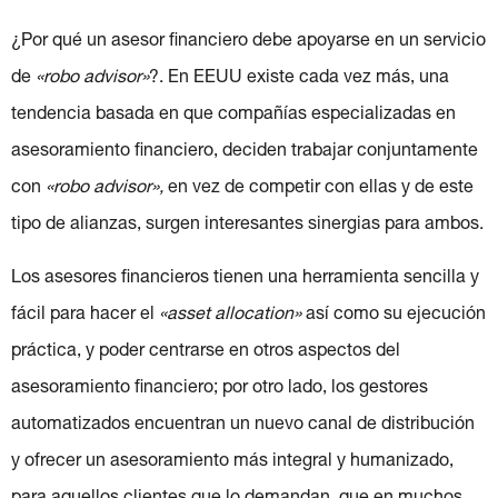
¿Por qué un asesor financiero debe apoyarse en un servicio
de
«robo advisor»
?. En EEUU existe cada vez más, una
tendencia basada en que compañías especializadas en
asesoramiento financiero, deciden trabajar conjuntamente
con
«robo advisor»,
en vez de competir con ellas y de este
tipo de alianzas, surgen interesantes sinergias para ambos.
Los asesores financieros tienen una herramienta sencilla y
fácil para hacer el
«asset allocation»
así como su ejecución
práctica, y poder centrarse en otros aspectos del
asesoramiento financiero; por otro lado, los gestores
automatizados encuentran un nuevo canal de distribución
y ofrecer un asesoramiento más integral y humanizado,