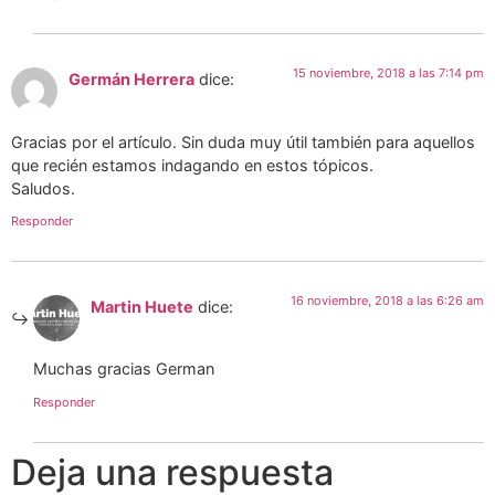
15 noviembre, 2018 a las 7:14 pm
Germán Herrera
dice:
Gracias por el artículo. Sin duda muy útil también para aquellos
que recién estamos indagando en estos tópicos.
Saludos.
Responder
16 noviembre, 2018 a las 6:26 am
Martin Huete
dice:
Muchas gracias German
Responder
Deja una respuesta