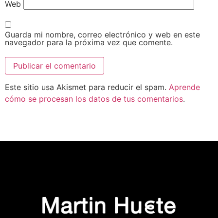
Web
Guarda mi nombre, correo electrónico y web en este
navegador para la próxima vez que comente.
Este sitio usa Akismet para reducir el spam.
Aprende
cómo se procesan los datos de tus comentarios
.