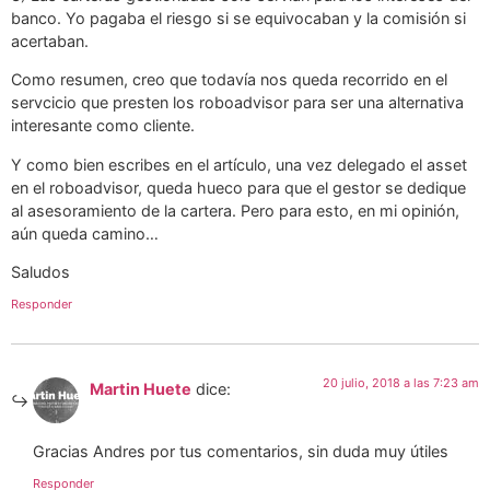
banco. Yo pagaba el riesgo si se equivocaban y la comisión si
acertaban.
Como resumen, creo que todavía nos queda recorrido en el
servcicio que presten los roboadvisor para ser una alternativa
interesante como cliente.
Y como bien escribes en el artículo, una vez delegado el asset
en el roboadvisor, queda hueco para que el gestor se dedique
al asesoramiento de la cartera. Pero para esto, en mi opinión,
aún queda camino…
Saludos
Responder
20 julio, 2018 a las 7:23 am
Martin Huete
dice:
Gracias Andres por tus comentarios, sin duda muy útiles
Responder