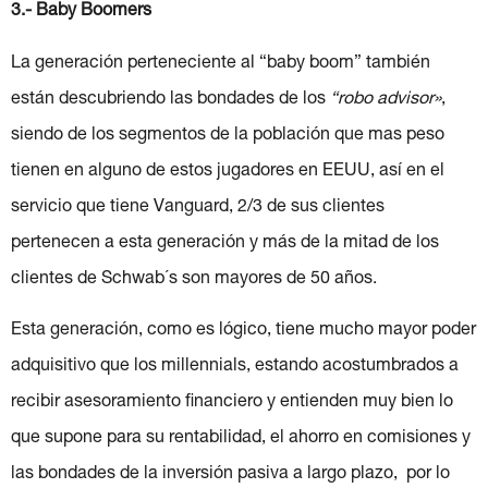
3.- Baby Boomers
La generación perteneciente al “baby boom” también
están descubriendo las bondades de los
“robo advisor»
,
siendo de los segmentos de la población que mas peso
tienen en alguno de estos jugadores en EEUU, así en el
servicio que tiene Vanguard, 2/3 de sus clientes
pertenecen a esta generación y más de la mitad de los
clientes de Schwab´s son mayores de 50 años.
Esta generación, como es lógico, tiene mucho mayor poder
adquisitivo que los millennials, estando acostumbrados a
recibir asesoramiento financiero y entienden muy bien lo
que supone para su rentabilidad, el ahorro en comisiones y
las bondades de la inversión pasiva a largo plazo, por lo