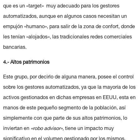
que es un «target» muy adecuado para los gestores
automatizados, aunque en algunos casos necesitan un
empujón «humano», para salir de la zona de confort, donde
les tenían «alojados», las tradicionales redes comerciales
bancarias.
4.- Altos patrimonios
Este grupo, por decirlo de alguna manera, posee el control
sobre los gestores automatizados, ya que la mayoría de los
activos gestionados en dichas empresas en EEUU, esta en
manos de este pequeño segmento de la población, así
simplemente con que parte de sus altos patrimonios, lo
inviertan en
«robo advisor»,
tiene un impacto muy
significativo en el volumen gestionado por los mismos.