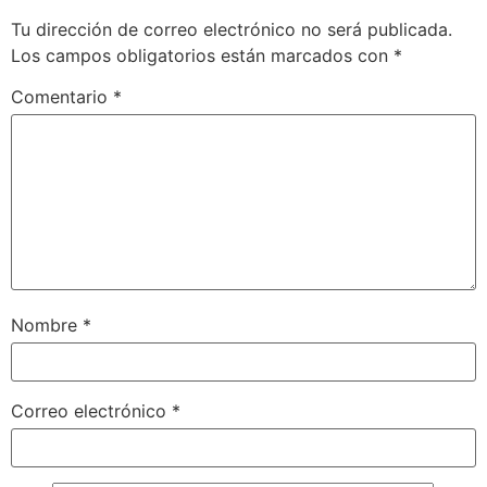
Tu dirección de correo electrónico no será publicada.
Los campos obligatorios están marcados con
*
Comentario
*
Nombre
*
Correo electrónico
*