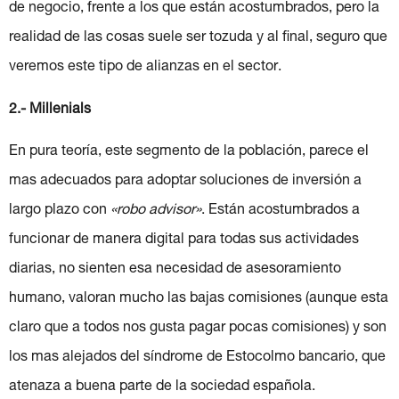
de negocio, frente a los que están acostumbrados, pero la
realidad de las cosas suele ser tozuda y al final, seguro que
veremos este tipo de alianzas en el sector.
2.- Millenials
En pura teoría, este segmento de la población, parece el
mas adecuados para adoptar soluciones de inversión a
largo plazo con
«robo advisor»
. Están acostumbrados a
funcionar de manera digital para todas sus actividades
diarias, no sienten esa necesidad de asesoramiento
humano, valoran mucho las bajas comisiones (aunque esta
claro que a todos nos gusta pagar pocas comisiones) y son
los mas alejados del síndrome de Estocolmo bancario, que
atenaza a buena parte de la sociedad española.