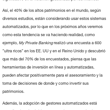
Así, el 40% de los altos patrimonios en el mundo, según
diversos estudios, están considerando usar estos sistemas
automatizados, por lo que en los próximos años veremos
como esta tendencia se va haciendo realidad, como
ejemplo,
My Private Banking
realizó una encuesta a 600
”ultra ricos” en los EE. UU y en el Reino Unido y descubrió
que más del 70% de los encuestados, piensa que las
herramientas de inversión en línea y automatizadas,
pueden afectar positivamente para el asesoramiento y la
toma de decisiones de donde y como invertir sus
patrimonios.
Además, la adopción de gestores automatizados está