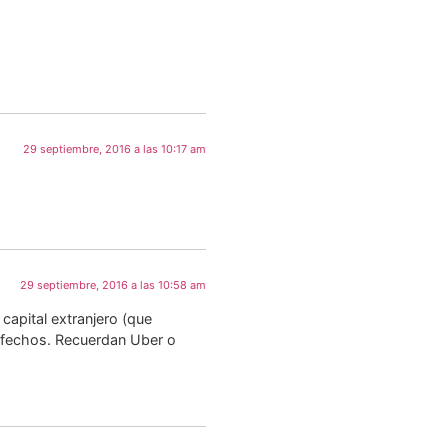
29 septiembre, 2016 a las 10:17 am
29 septiembre, 2016 a las 10:58 am
capital extranjero (que
isfechos. Recuerdan Uber o